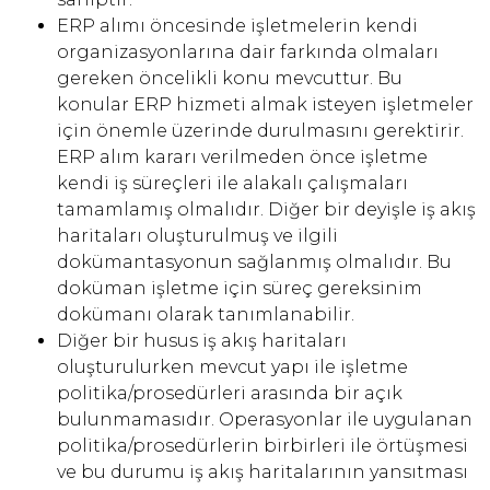
ERP alımı öncesinde işletmelerin kendi
organizasyonlarına dair farkında olmaları
gereken öncelikli konu mevcuttur. Bu
konular ERP hizmeti almak isteyen işletmeler
için önemle üzerinde durulmasını gerektirir.
ERP alım kararı verilmeden önce işletme
kendi iş süreçleri ile alakalı çalışmaları
tamamlamış olmalıdır. Diğer bir deyişle iş akış
haritaları oluşturulmuş ve ilgili
dokümantasyonun sağlanmış olmalıdır. Bu
doküman işletme için süreç gereksinim
dokümanı olarak tanımlanabilir.
Diğer bir husus iş akış haritaları
oluşturulurken mevcut yapı ile işletme
politika/prosedürleri arasında bir açık
bulunmamasıdır. Operasyonlar ile uygulanan
politika/prosedürlerin birbirleri ile örtüşmesi
ve bu durumu iş akış haritalarının yansıtması